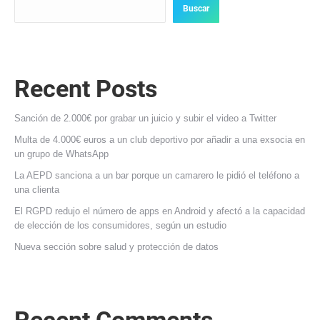
Buscar
Recent Posts
Sanción de 2.000€ por grabar un juicio y subir el video a Twitter
Multa de 4.000€ euros a un club deportivo por añadir a una exsocia en
un grupo de WhatsApp
La AEPD sanciona a un bar porque un camarero le pidió el teléfono a
una clienta
El RGPD redujo el número de apps en Android y afectó a la capacidad
de elección de los consumidores, según un estudio
Nueva sección sobre salud y protección de datos
Recent Comments