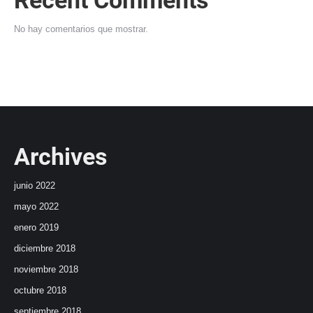
No hay comentarios que mostrar.
Archives
junio 2022
mayo 2022
enero 2019
diciembre 2018
noviembre 2018
octubre 2018
septiembre 2018