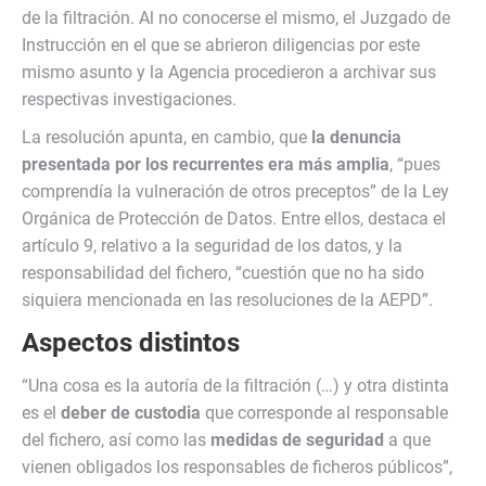
de la filtración. Al no conocerse el mismo, el Juzgado de
Instrucción en el que se abrieron diligencias por este
mismo asunto y la Agencia procedieron a archivar sus
respectivas investigaciones.
La resolución apunta, en cambio, que
la denuncia
presentada por los recurrentes era más amplia
, “pues
comprendía la vulneración de otros preceptos” de la Ley
Orgánica de Protección de Datos. Entre ellos, destaca el
artículo 9, relativo a la seguridad de los datos, y la
responsabilidad del fichero, “cuestión que no ha sido
siquiera mencionada en las resoluciones de la AEPD”.
Aspectos distintos
“Una cosa es la autoría de la filtración (…) y otra distinta
es el
deber de custodia
que corresponde al responsable
del fichero, así como las
medidas de seguridad
a que
vienen obligados los responsables de ficheros públicos”,