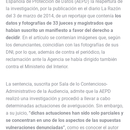
Española de Protección de Datos (AEPD) la reapertura de
la investigación, por la publicación en el diario La Razón
del 3 de marzo de 2014, de un reportaje que contenía
los
datos y fotografías de 33 jueces y magistrados que
habían suscrito un manifiesto a favor del derecho a
decidir
. En el artículo se contenían imágenes que, según
los denunciantes, coincidían con las fotografías de sus
DNI, por lo que, además de contra el periódico, la
reclamación ante la Agencia se había dirigido también
contra el Ministerio del Interior.
La sentencia, suscrita por Sala de lo Contencioso-
Administrativo de la Audiencia, admite que la AEPD
realizó una investigación y procedió a llevar a cabo
determinadas actuaciones de averiguación. Sin embargo,
a su juicio,
“dichas actuaciones han sido solo parciales y
se concentran en uno de los aspectos de las supuestas
vulneraciones denunciadas”
, como es conocer el autor