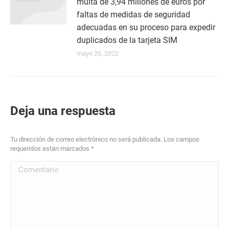
multa de 3,94 millones de euros por
faltas de medidas de seguridad
adecuadas en su proceso para expedir
duplicados de la tarjeta SIM
mayo 26, 2022
Deja una respuesta
Tu dirección de correo electrónico no será publicada. Los campos
requeridos están marcados
*
Comentario