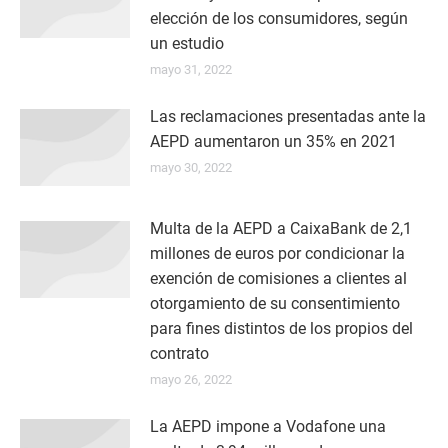
elección de los consumidores, según
un estudio
mayo 31, 2022
Las reclamaciones presentadas ante la
AEPD aumentaron un 35% en 2021
mayo 30, 2022
Multa de la AEPD a CaixaBank de 2,1
millones de euros por condicionar la
exención de comisiones a clientes al
otorgamiento de su consentimiento
para fines distintos de los propios del
contrato
mayo 26, 2022
La AEPD impone a Vodafone una