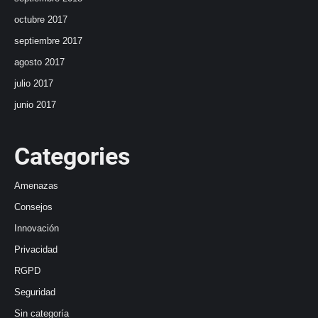
octubre 2017
septiembre 2017
agosto 2017
julio 2017
junio 2017
Categories
Amenazas
Consejos
Innovación
Privacidad
RGPD
Seguridad
Sin categoría