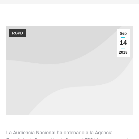
RGPD
Sep
14
2018
La Audiencia Nacional ha ordenado a la Agencia