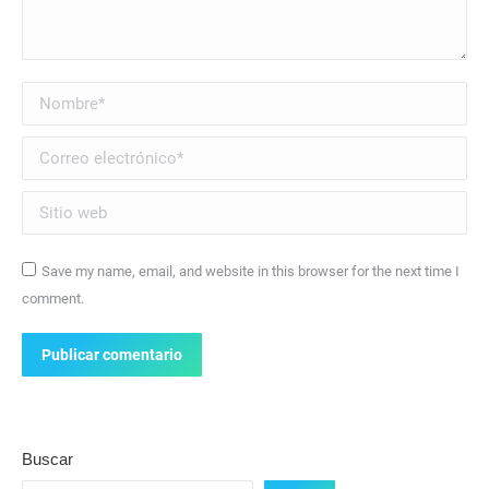
Nombre *
Correo electrónico *
Sitio web
Save my name, email, and website in this browser for the next time I
comment.
Publicar comentario
Buscar