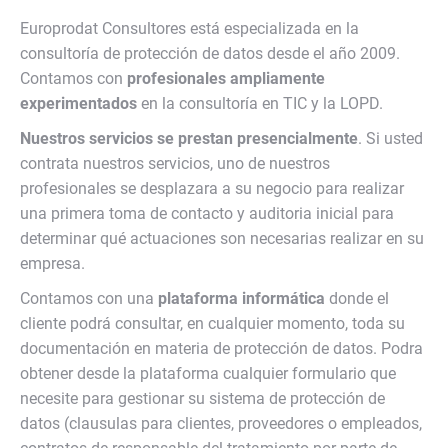
Europrodat Consultores está especializada en la
consultoría de protección de datos desde el año 2009.
Contamos con
profesionales ampliamente
experimentados
en la consultoría en TIC y la LOPD.
Nuestros servicios se prestan presencialmente
. Si usted
contrata nuestros servicios, uno de nuestros
profesionales se desplazara a su negocio para realizar
una primera toma de contacto y auditoria inicial para
determinar qué actuaciones son necesarias realizar en su
empresa.
Contamos con una
plataforma informática
donde el
cliente podrá consultar, en cualquier momento, toda su
documentación en materia de protección de datos. Podra
obtener desde la plataforma cualquier formulario que
necesite para gestionar su sistema de protección de
datos (clausulas para clientes, proveedores o empleados,