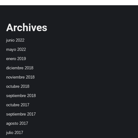
Archives
junio 2022
mayo 2022
enero 2019
diciembre 2018
noviembre 2018
octubre 2018
septiembre 2018
octubre 2017
septiembre 2017
agosto 2017
julio 2017