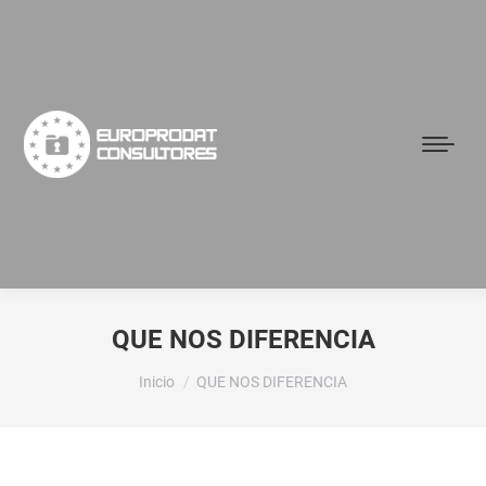
QUE NOS DIFERENCIA
Estás aquí:
Inicio
QUE NOS DIFERENCIA