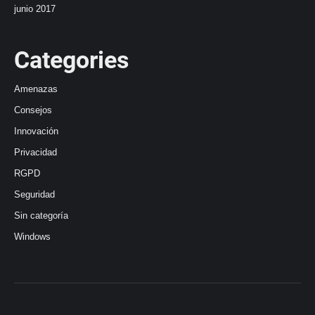
junio 2017
Categories
Amenazas
Consejos
Innovación
Privacidad
RGPD
Seguridad
Sin categoría
Windows