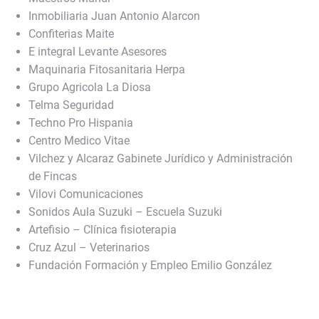
Inmobiliaria Juan Antonio Alarcon
Confiterias Maite
E integral Levante Asesores
Maquinaria Fitosanitaria Herpa
Grupo Agricola La Diosa
Telma Seguridad
Techno Pro Hispania
Centro Medico Vitae
Vilchez y Alcaraz Gabinete Jurídico y Administración
de Fincas
Vilovi Comunicaciones
Sonidos Aula Suzuki – Escuela Suzuki
Artefisio – Clínica fisioterapia
Cruz Azul – Veterinarios
Fundación Formación y Empleo Emilio González