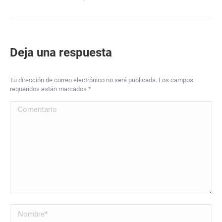
Deja una respuesta
Tu dirección de correo electrónico no será publicada. Los campos
requeridos están marcados
*
Comentario
Nombre *