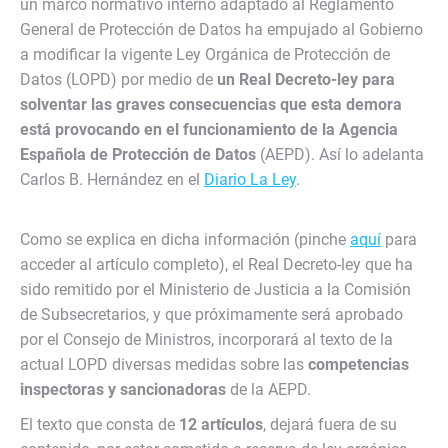
un marco normativo interno adaptado al Reglamento
General de Protección de Datos ha empujado al Gobierno
a modificar la vigente Ley Orgánica de Protección de
Datos (LOPD) por medio de
un Real Decreto-ley para
solventar las graves consecuencias que esta demora
está provocando en el funcionamiento de la Agencia
Española de Protección de Datos
(AEPD). Así lo adelanta
Carlos B. Hernández en el
Diario La Ley
.
Como se explica en dicha información (pinche
aquí
para
acceder al artículo completo), el Real Decreto-ley que ha
sido remitido por el Ministerio de Justicia a la Comisión
de Subsecretarios, y que próximamente será aprobado
por el Consejo de Ministros, incorporará al texto de la
actual LOPD diversas medidas sobre las
competencias
inspectoras y sancionadoras
de la AEPD.
El texto que consta de
12 artículos
, dejará fuera de su