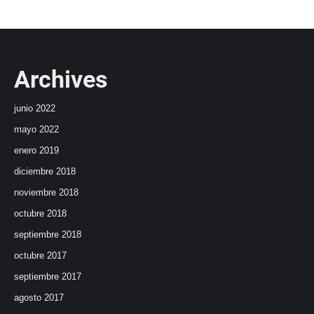
Archives
junio 2022
mayo 2022
enero 2019
diciembre 2018
noviembre 2018
octubre 2018
septiembre 2018
octubre 2017
septiembre 2017
agosto 2017