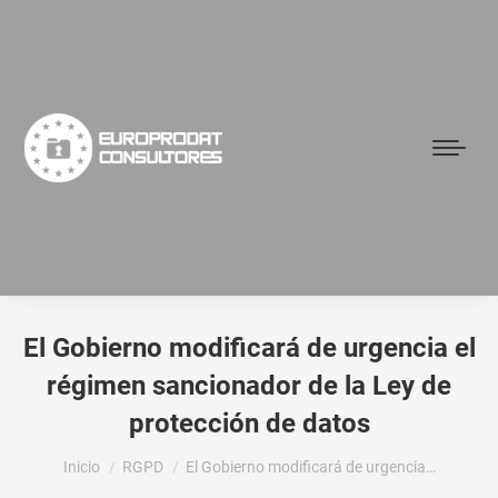
El Gobierno modificará de urgencia el
régimen sancionador de la Ley de
protección de datos
Estás aquí:
Inicio
RGPD
El Gobierno modificará de urgencia…