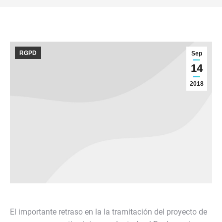
RGPD
Sep
14
2018
El importante retraso en la la tramitación del proyecto de