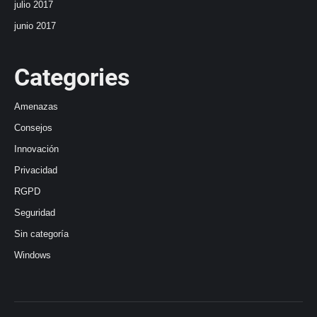
julio 2017
junio 2017
Categories
Amenazas
Consejos
Innovación
Privacidad
RGPD
Seguridad
Sin categoría
Windows