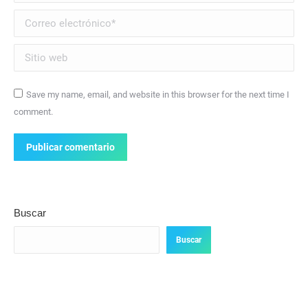
Correo electrónico *
Sitio web
Save my name, email, and website in this browser for the next time I
comment.
Publicar comentario
Buscar
Buscar