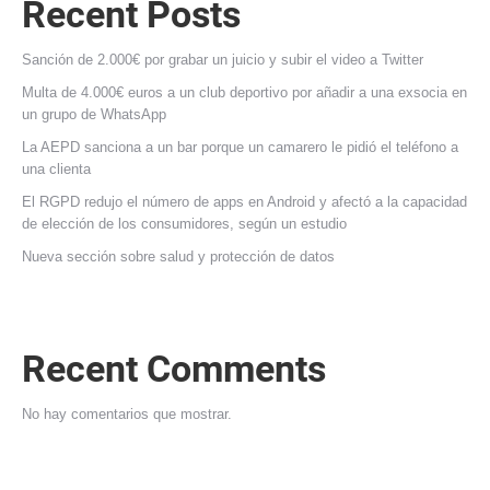
Recent Posts
Sanción de 2.000€ por grabar un juicio y subir el video a Twitter
Multa de 4.000€ euros a un club deportivo por añadir a una exsocia en
un grupo de WhatsApp
La AEPD sanciona a un bar porque un camarero le pidió el teléfono a
una clienta
El RGPD redujo el número de apps en Android y afectó a la capacidad
de elección de los consumidores, según un estudio
Nueva sección sobre salud y protección de datos
Recent Comments
No hay comentarios que mostrar.