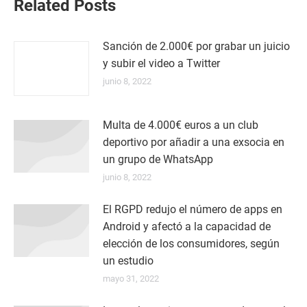
Related Posts
Sanción de 2.000€ por grabar un juicio
y subir el video a Twitter
junio 8, 2022
Multa de 4.000€ euros a un club
deportivo por añadir a una exsocia en
un grupo de WhatsApp
junio 8, 2022
El RGPD redujo el número de apps en
Android y afectó a la capacidad de
elección de los consumidores, según
un estudio
mayo 31, 2022