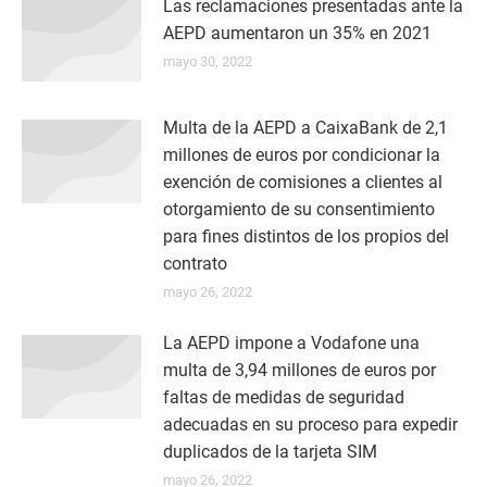
Las reclamaciones presentadas ante la
AEPD aumentaron un 35% en 2021
mayo 30, 2022
Multa de la AEPD a CaixaBank de 2,1
millones de euros por condicionar la
exención de comisiones a clientes al
otorgamiento de su consentimiento
para fines distintos de los propios del
contrato
mayo 26, 2022
La AEPD impone a Vodafone una
multa de 3,94 millones de euros por
faltas de medidas de seguridad
adecuadas en su proceso para expedir
duplicados de la tarjeta SIM
mayo 26, 2022