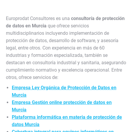
Europrodat Consultores es una
consultoría de protección
de datos en Murcia
que ofrece servicios
multidisciplinarios incluyendo implementación de
protección de datos, desarrollo de software, y asesoría
legal, entre otros. Con experiencia en más de 60
industrias y formación especializada, también se
destacan en consultoría industrial y sanitaria, asegurando
cumplimiento normativo y excelencia operacional. Entre
otros, ofrece servicios de:
Empresa Ley Orgánica de Protección de Datos en
Murcia
Empresa Gestión online protección de datos en
Murcia
Plataforma informática en materia de protección de
datos Murcia
Cobertura integral para equipos informáticos en