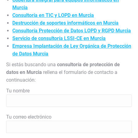
Murcia
Consultoría en TIC y LOPD en Murcia
Destrucción de soportes informáticos en Murcia
Consultoría Protección de Datos LOPD y RGPD Murcia
Servicio de consultoría LSSI-CE en Murcia
Empresa Implantación de Ley Orgánica de Protección
de Datos Murcia
Si estás buscando una
consultoría de protección de
datos en Murcia
rellena el formulario de contacto a
continuación:
Tu nombre
Tu correo electrónico