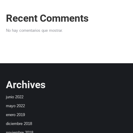
Recent Comments
No hay comentarios que mostrar.
Archives
junio 2022
mayo 2022
enero 2019
diciembre 2018
noviembre 2018