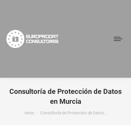
Consultoría de Protección de Datos
en Murcia
Estás aquí:
Inicio
Consultoría de Protección de Datos…