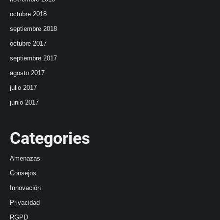
octubre 2018
septiembre 2018
octubre 2017
septiembre 2017
agosto 2017
julio 2017
junio 2017
Categories
Amenazas
Consejos
Innovación
Privacidad
RGPD