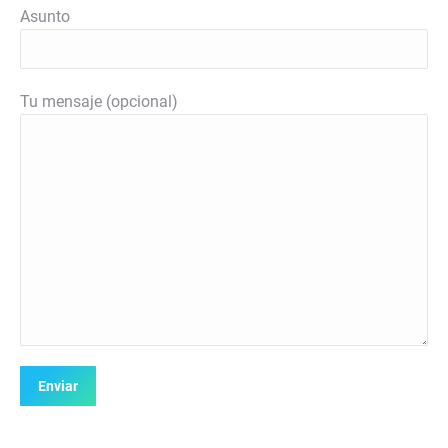
Asunto
Tu mensaje (opcional)