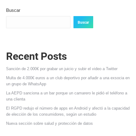
Buscar
Buscar
Recent Posts
Sanción de 2.000€ por grabar un juicio y subir el video a Twitter
Multa de 4.000€ euros a un club deportivo por añadir a una exsocia en
un grupo de WhatsApp
La AEPD sanciona a un bar porque un camarero le pidió el teléfono a
una clienta
El RGPD redujo el número de apps en Android y afectó a la capacidad
de elección de los consumidores, según un estudio
Nueva sección sobre salud y protección de datos