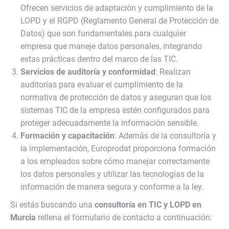
Ofrecen servicios de adaptación y cumplimiento de la
LOPD y el RGPD (Reglamento General de Protección de
Datos) que son fundamentales para cualquier
empresa que maneje datos personales, integrando
estas prácticas dentro del marco de las TIC.
Servicios de auditoría y conformidad
: Realizan
auditorías para evaluar el cumplimiento de la
normativa de protección de datos y aseguran que los
sistemas TIC de la empresa estén configurados para
proteger adecuadamente la información sensible.
Formación y capacitación
: Además de la consultoría y
la implementación, Europrodat proporciona formación
a los empleados sobre cómo manejar correctamente
los datos personales y utilizar las tecnologías de la
información de manera segura y conforme a la ley.
Si estás buscando una
consultoría en TIC y LOPD en
Murcia
rellena el formulario de contacto a continuación: