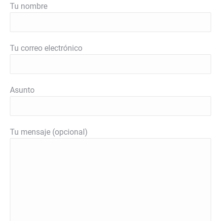
Tu nombre
Tu correo electrónico
Asunto
Tu mensaje (opcional)