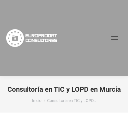
Consultoría en TIC y LOPD en Murcia
Estás aquí:
Inicio
Consultoría en TIC y LOPD…