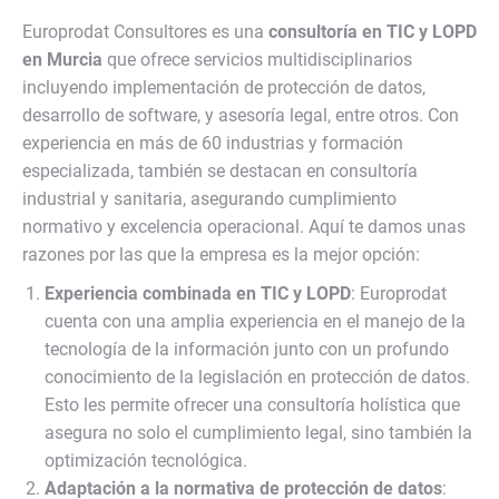
Europrodat Consultores es una
consultoría en TIC y LOPD
en Murcia
que ofrece servicios multidisciplinarios
incluyendo implementación de protección de datos,
desarrollo de software, y asesoría legal, entre otros. Con
experiencia en más de 60 industrias y formación
especializada, también se destacan en consultoría
industrial y sanitaria, asegurando cumplimiento
normativo y excelencia operacional. Aquí te damos unas
razones por las que la empresa es la mejor opción:
Experiencia combinada en TIC y LOPD
: Europrodat
cuenta con una amplia experiencia en el manejo de la
tecnología de la información junto con un profundo
conocimiento de la legislación en protección de datos.
Esto les permite ofrecer una consultoría holística que
asegura no solo el cumplimiento legal, sino también la
optimización tecnológica.
Adaptación a la normativa de protección de datos
: