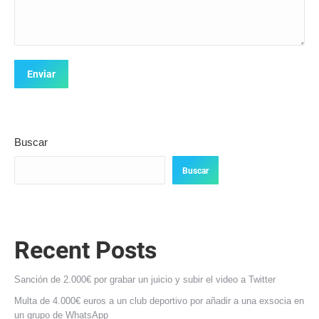
Buscar
Buscar
Recent Posts
Sanción de 2.000€ por grabar un juicio y subir el video a Twitter
Multa de 4.000€ euros a un club deportivo por añadir a una exsocia en
un grupo de WhatsApp