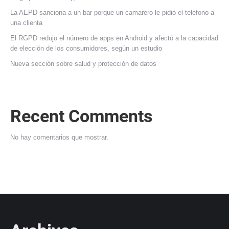
La AEPD sanciona a un bar porque un camarero le pidió el teléfono a
una clienta
El RGPD redujo el número de apps en Android y afectó a la capacidad
de elección de los consumidores, según un estudio
Nueva sección sobre salud y protección de datos
Recent Comments
No hay comentarios que mostrar.