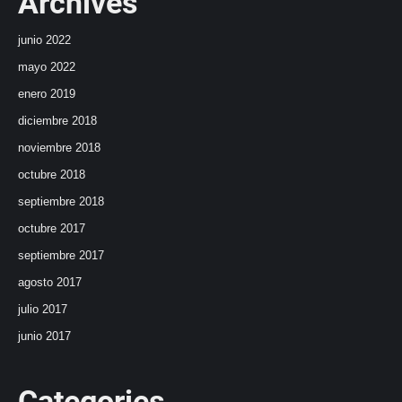
Archives
junio 2022
mayo 2022
enero 2019
diciembre 2018
noviembre 2018
octubre 2018
septiembre 2018
octubre 2017
septiembre 2017
agosto 2017
julio 2017
junio 2017
Categories