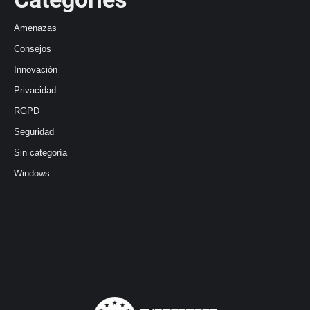
Amenazas
Consejos
Innovación
Privacidad
RGPD
Seguridad
Sin categoría
Windows