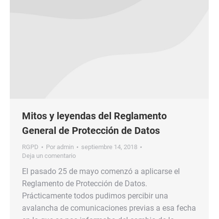
Mitos y leyendas del Reglamento
General de Protección de Datos
RGPD
Por
admin
septiembre 14, 2018
Deja un comentario
El pasado 25 de mayo comenzó a aplicarse el
Reglamento de Protección de Datos.
Prácticamente todos pudimos percibir una
avalancha de comunicaciones previas a esa fecha