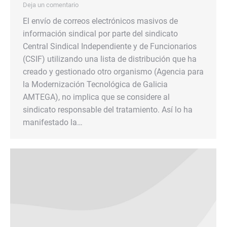
Deja un comentario
El envío de correos electrónicos masivos de
información sindical por parte del sindicato
Central Sindical Independiente y de Funcionarios
(CSIF) utilizando una lista de distribución que ha
creado y gestionado otro organismo (Agencia para
la Modernización Tecnológica de Galicia
AMTEGA), no implica que se considere al
sindicato responsable del tratamiento. Así lo ha
manifestado la…