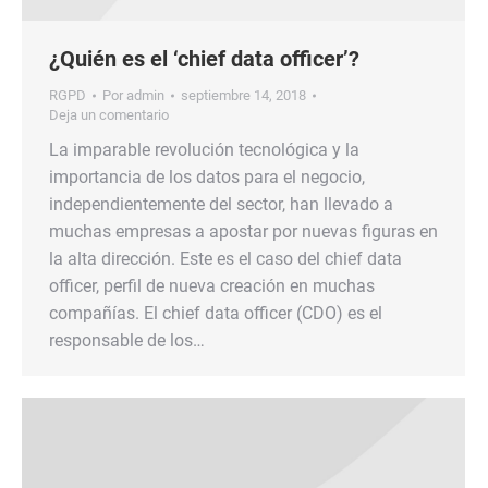
¿Quién es el ‘chief data officer’?
RGPD
Por
admin
septiembre 14, 2018
Deja un comentario
La imparable revolución tecnológica y la
importancia de los datos para el negocio,
independientemente del sector, han llevado a
muchas empresas a apostar por nuevas figuras en
la alta dirección. Este es el caso del chief data
officer, perfil de nueva creación en muchas
compañías. El chief data officer (CDO) es el
responsable de los…