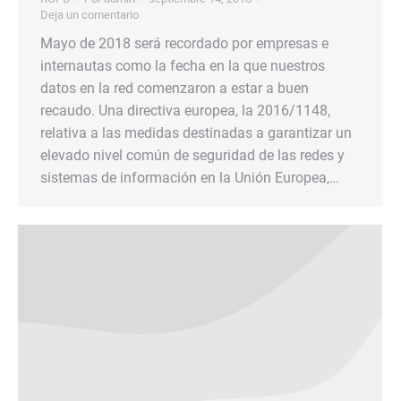
Deja un comentario
Mayo de 2018 será recordado por empresas e
internautas como la fecha en la que nuestros
datos en la red comenzaron a estar a buen
recaudo. Una directiva europea, la 2016/1148,
relativa a las medidas destinadas a garantizar un
elevado nivel común de seguridad de las redes y
sistemas de información en la Unión Europea,…