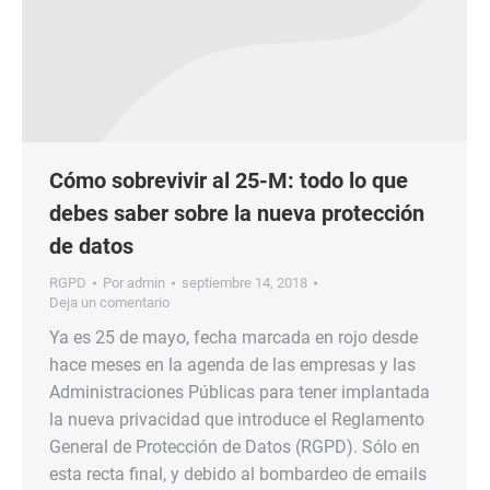
Cómo sobrevivir al 25-M: todo lo que
debes saber sobre la nueva protección
de datos
RGPD
Por
admin
septiembre 14, 2018
Deja un comentario
Ya es 25 de mayo, fecha marcada en rojo desde
hace meses en la agenda de las empresas y las
Administraciones Públicas para tener implantada
la nueva privacidad que introduce el Reglamento
General de Protección de Datos (RGPD). Sólo en
esta recta final, y debido al bombardeo de emails