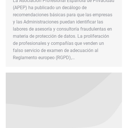
La Asociación Profesional Española de Privacidad
(APEP) ha publicado un decálogo de
recomendaciones básicas para que las empresas
y las Administraciones puedan identificar las
labores de asesoría y consultoría fraudulentas en
materia de protección de datos. La proliferación
de profesionales y compañías que venden un
falso servicio de examen de adecuación al
Reglamento europeo (RGPD),…