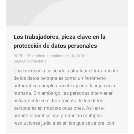
Los trabajadores, pieza clave en la
protección de datos personales
RGPD
Por
admin
septiembre 14, 2018
Deja un comentario
Con frecuencia se tiende a plantear el tratamiento
de los datos personales como un fenómeno
automático completamente ajeno a la injerencia
humana. Sin embargo, las personas intervienen
activamente en el tratamiento de los datos
personales en muchas ocasiones. Así, en el
ámbito laboral se han producido múltiples
resoluciones judiciales en las que se valora, con…