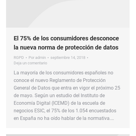
El 75% de los consumidores desconoce
la nueva norma de protección de datos
RGPD
Por
admin
septiembre 14, 2018
Deja un comentario
La mayoría de los consumidores españoles no
conoce el nuevo Reglamento de Protección
General de Datos que entra en vigor el próximo 25
de mayo. Según un estudio del Instituto de
Economía Digital (ICEMD) de la escuela de
negocios ESIC, el 75% de los 1.054 encuestados
en España no ha oído hablar de la normativa.…