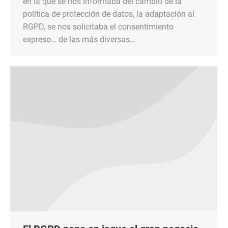
en la que se nos informaba del cambio de la
política de protección de datos, la adaptación al
RGPD, se nos solicitaba el consentimiento
expreso… de las más diversas…