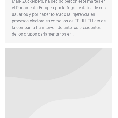
Mark Zuckerberg, ha pedido perdón este martes en
el Parlamento Europeo por la fuga de datos de sus
usuarios y por haber tolerado la injerencia en
procesos electorales como los de EE UU. El líder de
la compañía ha intervenido ante los presidentes
de los grupos parlamentarios en…