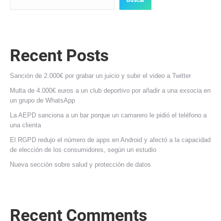
Buscar
Recent Posts
Sanción de 2.000€ por grabar un juicio y subir el video a Twitter
Multa de 4.000€ euros a un club deportivo por añadir a una exsocia en
un grupo de WhatsApp
La AEPD sanciona a un bar porque un camarero le pidió el teléfono a
una clienta
El RGPD redujo el número de apps en Android y afectó a la capacidad
de elección de los consumidores, según un estudio
Nueva sección sobre salud y protección de datos
Recent Comments