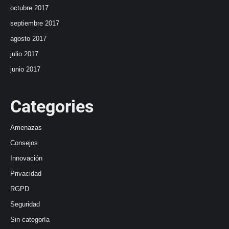
octubre 2017
septiembre 2017
agosto 2017
julio 2017
junio 2017
Categories
Amenazas
Consejos
Innovación
Privacidad
RGPD
Seguridad
Sin categoría