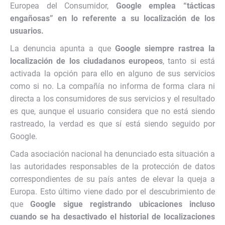
Europea del Consumidor,
Google emplea “tácticas
engañosas” en lo referente a su localización de los
usuarios.
La denuncia apunta a que
Google siempre rastrea la
localización de los ciudadanos europeos
, tanto si está
activada la opción para ello en alguno de sus servicios
como si no. La compañía no informa de forma clara ni
directa a los consumidores de sus servicios y el resultado
es que, aunque el usuario considera que no está siendo
rastreado, la verdad es que sí está siendo seguido por
Google.
Cada asociación nacional ha denunciado esta situación a
las autoridades responsables de la protección de datos
correspondientes de su país antes de elevar la queja a
Europa. Esto último viene dado por el descubrimiento de
que
Google sigue registrando ubicaciones incluso
cuando se ha desactivado el historial de localizaciones