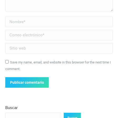
Nombre *
Correo electrónico *
Sitio web
Save my name, email, and website in this browser for the next time I
comment.
Publicar comentario
Buscar