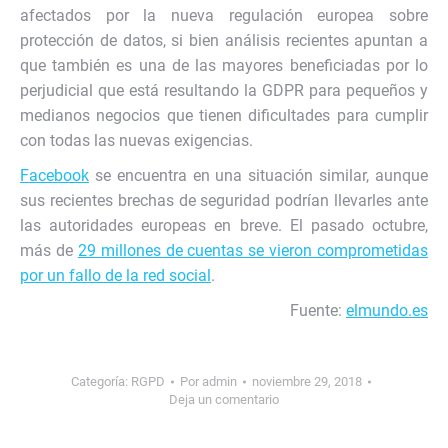
afectados por la nueva regulación europea sobre
protección de datos, si bien análisis recientes apuntan a
que también es una de las mayores beneficiadas por lo
perjudicial que está resultando la GDPR para pequeños y
medianos negocios que tienen dificultades para cumplir
con todas las nuevas exigencias.
Facebook
se encuentra en una situación similar, aunque
sus recientes brechas de seguridad podrían llevarles ante
las autoridades europeas en breve. El pasado octubre,
más de
29 millones de cuentas se vieron comprometidas
por un fallo de la red social
.
Fuente:
elmundo.es
Categoría:
RGPD
Por
admin
noviembre 29, 2018
Deja un comentario