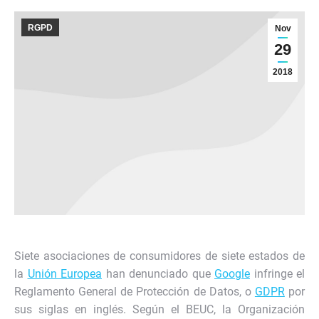
RGPD
Nov
29
2018
Siete asociaciones de consumidores de siete estados de
la
Unión Europea
han denunciado que
Google
infringe el
Reglamento General de Protección de Datos, o
GDPR
por
sus siglas en inglés. Según el BEUC, la Organización