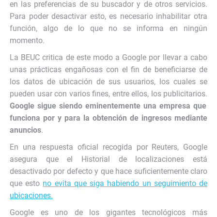
en las preferencias de su buscador y de otros servicios.
Para poder desactivar esto, es necesario inhabilitar otra
función, algo de lo que no se informa en ningún
momento.
La BEUC critica de este modo a Google por llevar a cabo
unas prácticas engañosas con el fin de beneficiarse de
los datos de ubicación de sus usuarios, los cuales se
pueden usar con varios fines, entre ellos, los publicitarios.
Google sigue siendo eminentemente una empresa que
funciona por y para la obtención de ingresos mediante
anuncios
.
En una respuesta oficial recogida por Reuters, Google
asegura que el Historial de localizaciones está
desactivado por defecto y que hace suficientemente claro
que esto
no evita que siga habiendo un seguimiento de
ubicaciones.
Google es uno de los gigantes tecnológicos más