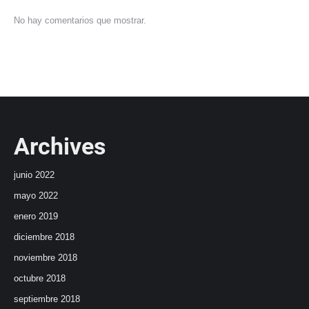
No hay comentarios que mostrar.
Archives
junio 2022
mayo 2022
enero 2019
diciembre 2018
noviembre 2018
octubre 2018
septiembre 2018