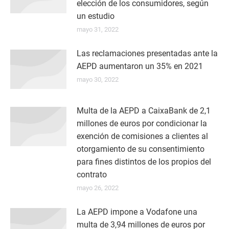
elección de los consumidores, según
un estudio
mayo 31, 2022
Las reclamaciones presentadas ante la
AEPD aumentaron un 35% en 2021
mayo 30, 2022
Multa de la AEPD a CaixaBank de 2,1
millones de euros por condicionar la
exención de comisiones a clientes al
otorgamiento de su consentimiento
para fines distintos de los propios del
contrato
mayo 26, 2022
La AEPD impone a Vodafone una
multa de 3,94 millones de euros por