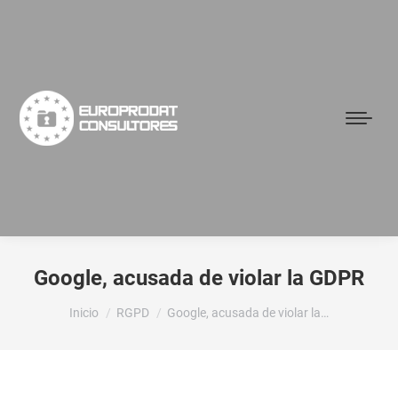
Google, acusada de violar la GDPR
Estás aquí:
Inicio
RGPD
Google, acusada de violar la…