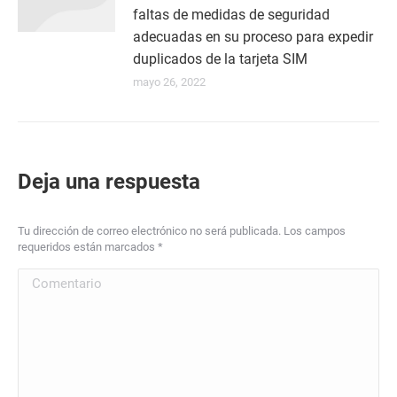
faltas de medidas de seguridad
adecuadas en su proceso para expedir
duplicados de la tarjeta SIM
mayo 26, 2022
Deja una respuesta
Tu dirección de correo electrónico no será publicada. Los campos
requeridos están marcados
*
Comentario