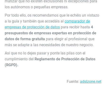
matizar que no existen exclusiones ni excepciones para
los autónomos o pequeñas empresas.
Por todo ello, os recomendamos que le echéis un vistazo
a la guía y también que accedáis al
comparador de
empresas de protección de datos
para recibir hasta
4
presupuestos de empresas expertas en protección de
datos de forma gratuita
para elegir al profesional que
más se adapte a las necesidades de nuestro negocio.
Así que no lo dejes pasar y ponte las pilas con el
cumplimiento del
Reglamento de Protección de Datos
(RGPD).
Fuente:
adslzone.net