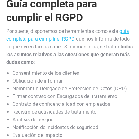
Guía completa para
cumplir el RGPD
Por suerte, disponemos de herramientas como esta
guía
completa para cumplir el RGPD
que nos informa de todo
lo que necesitamos saber. Sin ir más lejos, se tratan
todos
los asuntos relativos a las cuestiones que generan más
dudas como:
Consentimiento de los clientes
Obligación de informar
Nombrar un Delegado de Protección de Datos (DPD)
Firmar contrato con Encargados del tratamiento
Contrato de confidencialidad con empleados
Registro de actividades de tratamiento
Análisis de riesgos
Notificación de incidentes de seguridad
Evaluación de impacto