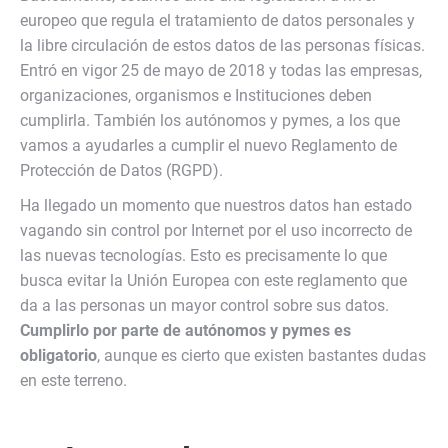
europeo que regula el tratamiento de datos personales y
la libre circulación de estos datos de las personas físicas.
Entró en vigor 25 de mayo de 2018 y todas las empresas,
organizaciones, organismos e Instituciones deben
cumplirla. También los autónomos y pymes, a los que
vamos a ayudarles a cumplir el nuevo Reglamento de
Protección de Datos (RGPD).
Ha llegado un momento que nuestros datos han estado
vagando sin control por Internet por el uso incorrecto de
las nuevas tecnologías. Esto es precisamente lo que
busca evitar la Unión Europea con este reglamento que
da a las personas un mayor control sobre sus datos.
Cumplirlo por parte de autónomos y pymes es
obligatorio
, aunque es cierto que existen bastantes dudas
en este terreno.