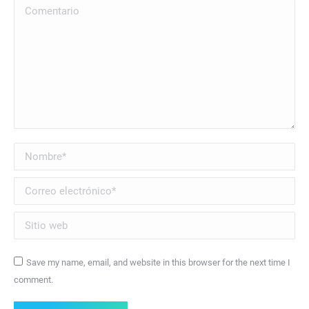
Comentario
Nombre *
Correo electrónico *
Sitio web
Save my name, email, and website in this browser for the next time I
comment.