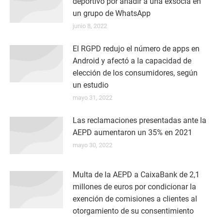
deportivo por añadir a una exsocia en
un grupo de WhatsApp
junio 8, 2022
El RGPD redujo el número de apps en
Android y afectó a la capacidad de
elección de los consumidores, según
un estudio
mayo 31, 2022
Las reclamaciones presentadas ante la
AEPD aumentaron un 35% en 2021
mayo 30, 2022
Multa de la AEPD a CaixaBank de 2,1
millones de euros por condicionar la
exención de comisiones a clientes al
otorgamiento de su consentimiento