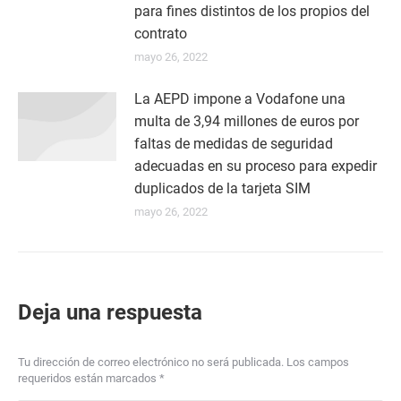
para fines distintos de los propios del
contrato
mayo 26, 2022
La AEPD impone a Vodafone una
multa de 3,94 millones de euros por
faltas de medidas de seguridad
adecuadas en su proceso para expedir
duplicados de la tarjeta SIM
mayo 26, 2022
Deja una respuesta
Tu dirección de correo electrónico no será publicada. Los campos
requeridos están marcados
*