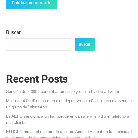
Publicar comentario
Buscar
Buscar
Recent Posts
Sanción de 2.000€ por grabar un juicio y subir el video a Twitter
Multa de 4.000€ euros a un club deportivo por añadir a una exsocia en
un grupo de WhatsApp
La AEPD sanciona a un bar porque un camarero le pidió el teléfono a
una clienta
El RGPD redujo el número de apps en Android y afectó a la capacidad
de elección de los consumidores, según un estudio