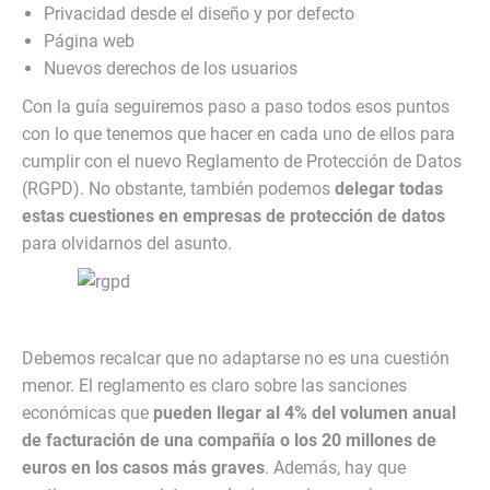
Privacidad desde el diseño y por defecto
Página web
Nuevos derechos de los usuarios
Con la guía seguiremos paso a paso todos esos puntos
con lo que tenemos que hacer en cada uno de ellos para
cumplir con el nuevo Reglamento de Protección de Datos
(RGPD). No obstante, también podemos
delegar todas
estas cuestiones en empresas de protección de datos
para olvidarnos del asunto.
Debemos recalcar que no adaptarse no es una cuestión
menor. El reglamento es claro sobre las sanciones
económicas que
pueden llegar al 4% del volumen anual
de facturación de una compañía o los 20 millones de
euros en los casos más graves
. Además, hay que