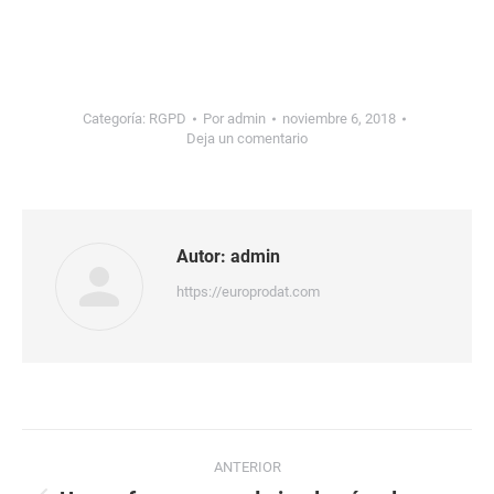
Categoría:
RGPD
Por
admin
noviembre 6, 2018
Deja un comentario
Autor:
admin
https://europrodat.com
Navegación
ANTERIOR