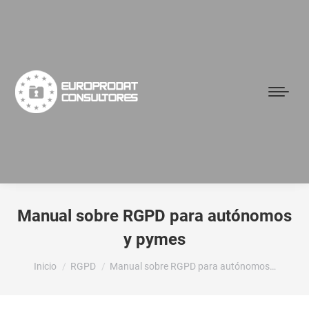
Manual sobre RGPD para autónomos
y pymes
Estás aquí:
Inicio
RGPD
Manual sobre RGPD para autónomos…