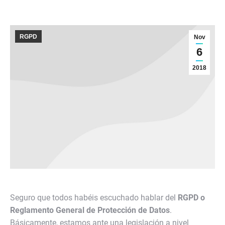
RGPD
Nov
6
2018
Seguro que todos habéis escuchado hablar del
RGPD o
Reglamento General de Protección de Datos
.
Básicamente, estamos ante una legislación a nivel