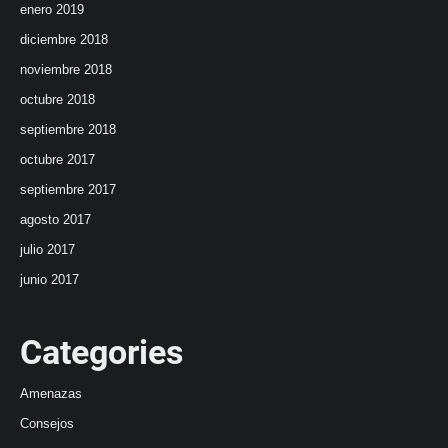
enero 2019
diciembre 2018
noviembre 2018
octubre 2018
septiembre 2018
octubre 2017
septiembre 2017
agosto 2017
julio 2017
junio 2017
Categories
Amenazas
Consejos