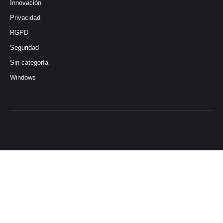
Innovación
Privacidad
RGPD
Seguridad
Sin categoría
Windows