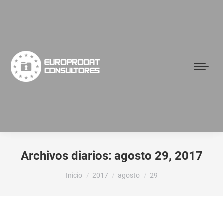
Archivos diarios:
agosto 29, 2017
Estás aquí:
Inicio
2017
agosto
29