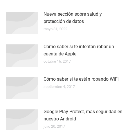
Nueva sección sobre salud y
protección de datos
mayo 31, 2022
Cómo saber si te intentan robar un
cuenta de Apple
octubre 16, 2017
Cómo saber si te están robando WiFi
septiembre 4, 2017
Google Play Protect, más seguridad en
nuestro Android
julio 20, 2017