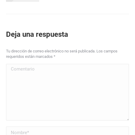
Deja una respuesta
Tu dirección de correo electrónico no será publicada. Los campos
requeridos están marcados
*
Comentario
Nombre *