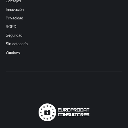
Consejos
Innovación
Privacidad
RGPD
Seguridad
Sin categoría
Windows