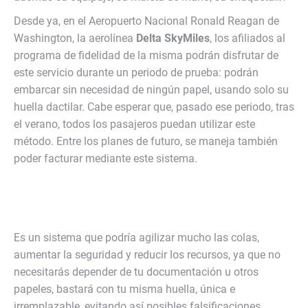
Desde ya, en el Aeropuerto Nacional Ronald Reagan de
Washington, la aerolínea
Delta SkyMiles
, los afiliados al
programa de fidelidad de la misma podrán disfrutar de
este servicio durante un periodo de prueba: podrán
embarcar sin necesidad de ningún papel, usando solo su
huella dactilar. Cabe esperar que, pasado ese periodo, tras
el verano, todos los pasajeros puedan utilizar este
método. Entre los planes de futuro, se maneja también
poder facturar mediante este sistema.
Es un sistema que podría agilizar mucho las colas,
aumentar la seguridad y reducir los recursos, ya que no
necesitarás depender de tu documentación u otros
papeles, bastará con tu misma huella, única e
irremplazable, evitando así posibles falsificaciones