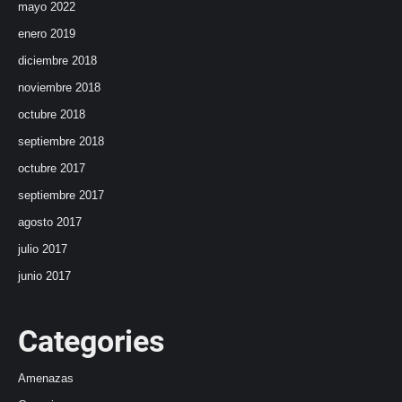
mayo 2022
enero 2019
diciembre 2018
noviembre 2018
octubre 2018
septiembre 2018
octubre 2017
septiembre 2017
agosto 2017
julio 2017
junio 2017
Categories
Amenazas