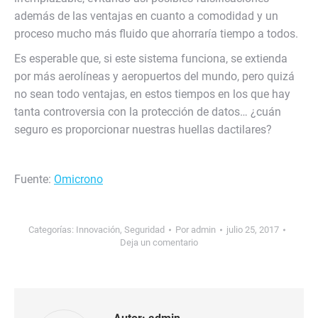
además de las ventajas en cuanto a comodidad y un
proceso mucho más fluido que ahorraría tiempo a todos.
Es esperable que, si este sistema funciona, se extienda
por más aerolíneas y aeropuertos del mundo, pero quizá
no sean todo ventajas, en estos tiempos en los que hay
tanta controversia con la protección de datos… ¿cuán
seguro es proporcionar nuestras huellas dactilares?
Fuente:
Omicrono
Categorías:
Innovación
,
Seguridad
Por
admin
julio 25, 2017
Deja un comentario