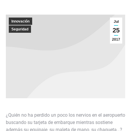
Innovación
Jul
25
Seguridad
2017
¿Quién no ha perdido un poco los nervios en el aeropuerto
buscando su tarjeta de embarque mientras sostiene
además su equipaje, su maleta de mano, su chaqueta…?