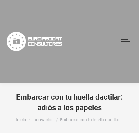
Embarcar con tu huella dactilar:
adiós a los papeles
Estás aquí:
Inicio
Innovación
Embarcar con tu huella dactilar:…