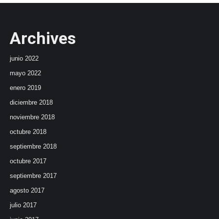
Archives
junio 2022
mayo 2022
enero 2019
diciembre 2018
noviembre 2018
octubre 2018
septiembre 2018
octubre 2017
septiembre 2017
agosto 2017
julio 2017