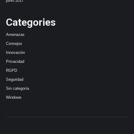
junio 2017
Categories
Amenazas
Consejos
Innovación
Privacidad
RGPD
Seguridad
Sin categoría
Windows