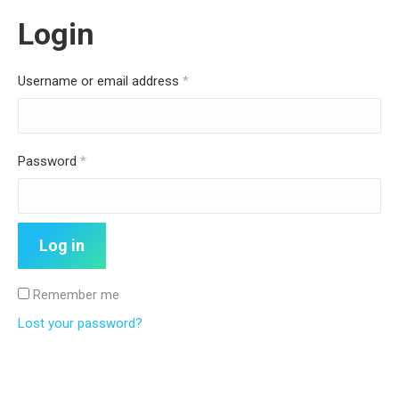
Login
Username or email address
*
Password
*
Log in
Remember me
Lost your password?