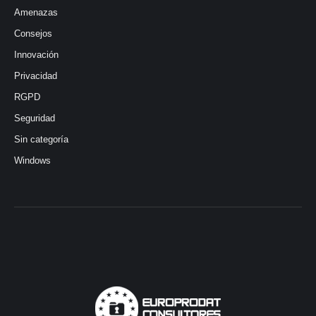
Amenazas
Consejos
Innovación
Privacidad
RGPD
Seguridad
Sin categoría
Windows