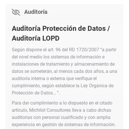
Auditoría
Auditoría Protección de Datos /
Auditoría LOPD
Según dispone el art. 96 del RD 1720/2007 “a partir
del nivel medio los sistemas de información e
instalaciones de tratamiento y almacenamiento de
datos se someterán, al menos cada dos años, a una
auditoría interna o externa que verifique el
cumplimiento, según establece la Ley Orgánica de
Protección de Datos… ”.
Para dar cumplimiento a lo dispuesto en el citado
artículo, Michilot Consultores lleva a cabo dichas
auditorias con personal cualificado y con amplia
experiencia en gestión de sistemas de información.