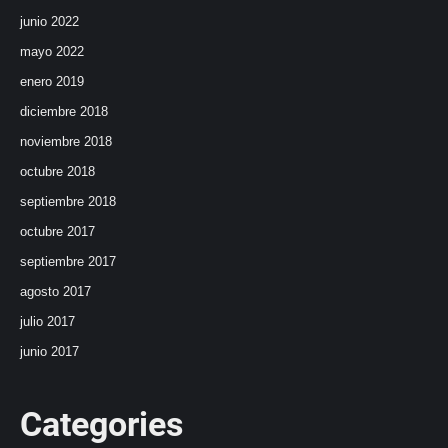
junio 2022
mayo 2022
enero 2019
diciembre 2018
noviembre 2018
octubre 2018
septiembre 2018
octubre 2017
septiembre 2017
agosto 2017
julio 2017
junio 2017
Categories